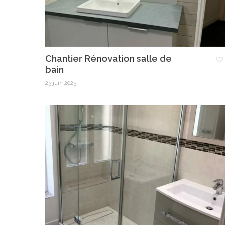
Chantier Rénovation salle de
bain
25 juin 2025