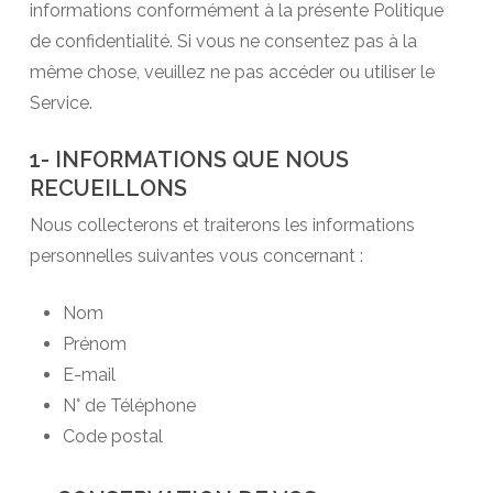
informations conformément à la présente Politique
de confidentialité. Si vous ne consentez pas à la
même chose, veuillez ne pas accéder ou utiliser le
Service.
1- INFORMATIONS QUE NOUS
RECUEILLONS
Nous collecterons et traiterons les informations
personnelles suivantes vous concernant :
Nom
Prénom
E-mail
N° de Téléphone
Code postal