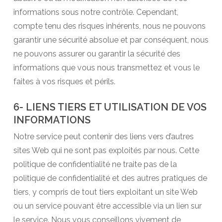
informations sous notre contrôle. Cependant,
compte tenu des risques inhérents, nous ne pouvons
garantir une sécurité absolue et par conséquent, nous
ne pouvons assurer ou garantir la sécurité des
informations que vous nous transmettez et vous le
faites à vos risques et périls.
6- LIENS TIERS ET UTILISATION DE VOS
INFORMATIONS
Notre service peut contenir des liens vers d’autres
sites Web qui ne sont pas exploités par nous. Cette
politique de confidentialité ne traite pas de la
politique de confidentialité et des autres pratiques de
tiers, y compris de tout tiers exploitant un site Web
ou un service pouvant être accessible via un lien sur
le service. Nous vous conseillons vivement de