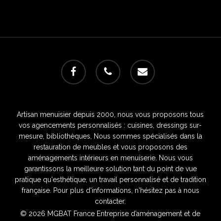
facebook
phone
email
Artisan menuisier depuis 2000, nous vous proposons tous
vos agencements personnalisés : cuisines, dressings sur-
mesure, bibliothèques, Nous sommes spécialisés dans la
restauration de meubles et vous proposons des
aménagements intérieurs en menuiserie. Nous vous
garantissons la meilleure solution tant du point de vue
pratique qu'esthétique, un travail personnalisé et de tradition
française. Pour plus d'informations, n'hésitez pas à nous
contacter.
© 2026 MGBAT France Entreprise d’aménagement et de