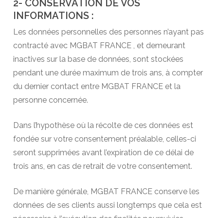
2- CONSERVATION DE VOS
INFORMATIONS :
Les données personnelles des personnes n’ayant pas
contracté avec MGBAT FRANCE , et demeurant
inactives sur la base de données, sont stockées
pendant une durée maximum de trois ans, à compter
du dernier contact entre MGBAT FRANCE et la
personne concernée.
Dans l’hypothèse où la récolte de ces données est
fondée sur votre consentement préalable, celles-ci
seront supprimées avant l’expiration de ce délai de
trois ans, en cas de retrait de votre consentement.
De manière générale, MGBAT FRANCE conserve les
données de ses clients aussi longtemps que cela est