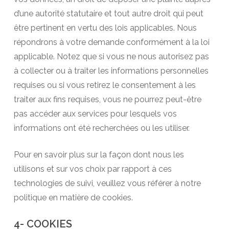
d’une autorité statutaire et tout autre droit qui peut
être pertinent en vertu des lois applicables. Nous
répondrons à votre demande conformément à la loi
applicable. Notez que si vous ne nous autorisez pas
à collecter ou à traiter les informations personnelles
requises ou si vous retirez le consentement à les
traiter aux fins requises, vous ne pourrez peut-être
pas accéder aux services pour lesquels vos
informations ont été recherchées ou les utiliser.
Pour en savoir plus sur la façon dont nous les
utilisons et sur vos choix par rapport à ces
technologies de suivi, veuillez vous référer à notre
politique en matière de cookies.
4- COOKIES