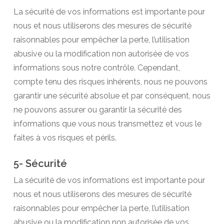
La sécurité de vos informations est importante pour
nous et nous utiliserons des mesures de sécurité
raisonnables pour empêcher la perte, l’utilisation
abusive ou la modification non autorisée de vos
informations sous notre contrôle. Cependant,
compte tenu des risques inhérents, nous ne pouvons
garantir une sécurité absolue et par conséquent, nous
ne pouvons assurer ou garantir la sécurité des
informations que vous nous transmettez et vous le
faites à vos risques et périls.
5- Sécurité
La sécurité de vos informations est importante pour
nous et nous utiliserons des mesures de sécurité
raisonnables pour empêcher la perte, l’utilisation
abusive ou la modification non autorisée de vos