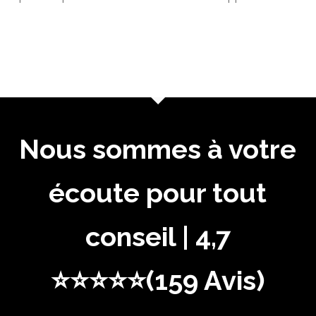
Nous sommes à votre
écoute pour tout
conseil | 4,7
⭐⭐⭐⭐⭐(159 Avis)