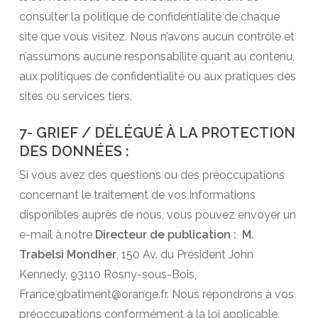
consulter la politique de confidentialité de chaque
site que vous visitez. Nous n’avons aucun contrôle et
n’assumons aucune responsabilité quant au contenu,
aux politiques de confidentialité ou aux pratiques des
sites ou services tiers.
7- GRIEF / DÉLÉGUÉ À LA PROTECTION
DES DONNÉES :
Si vous avez des questions ou des préoccupations
concernant le traitement de vos informations
disponibles auprès de nous, vous pouvez envoyer un
e-mail à notre
Directeur de publication :
M.
Trabelsi Mondher
, 150 Av. du Président John
Kennedy, 93110 Rosny-sous-Bois,
France,gbatiment@orange.fr. Nous répondrons à vos
préoccupations conformément à la loi applicable.