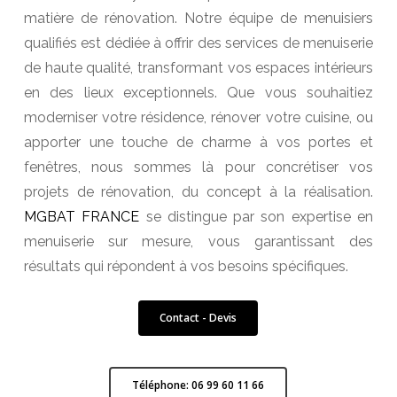
matière de rénovation. Notre équipe de menuisiers
qualifiés est dédiée à offrir des services de menuiserie
de haute qualité, transformant vos espaces intérieurs
en des lieux exceptionnels. Que vous souhaitiez
moderniser votre résidence, rénover votre cuisine, ou
apporter une touche de charme à vos portes et
fenêtres, nous sommes là pour concrétiser vos
projets de rénovation, du concept à la réalisation.
MGBAT FRANCE
se distingue par son expertise en
menuiserie sur mesure, vous garantissant des
résultats qui répondent à vos besoins spécifiques.
Contact - Devis
Téléphone: 06 99 60 11 66