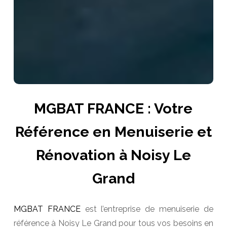
MGBAT FRANCE : Votre
Référence en Menuiserie et
Rénovation à Noisy Le
Grand
MGBAT FRANCE
est l’entreprise de menuiserie de
référence à Noisy Le Grand pour tous vos besoins en