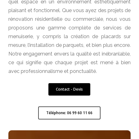
quel espace en un environnement esthétiquement
plaisant et fonctionnel. Que vous ayez des projets de
rénovation résidentielle ou commerciale, nous vous
proposons une gamme complète de services de
menuiserie, y compris la création de placards sur
mesure, l’installation de parquets, et bien plus encore.
Notre engagement envers la qualité est inébranlable,
ce qui signifie que chaque projet est mené à bien
avec professionnalisme et ponctualité.
Contact - Devis
Téléphone: 06 99 60 11 66