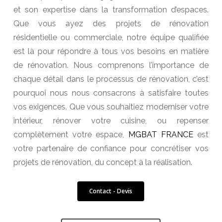
et son expertise dans la transformation d’espaces.
Que vous ayez des projets de rénovation
résidentielle ou commerciale, notre équipe qualifiée
est là pour répondre à tous vos besoins en matière
de rénovation. Nous comprenons l’importance de
chaque détail dans le processus de rénovation, c’est
pourquoi nous nous consacrons à satisfaire toutes
vos exigences. Que vous souhaitiez moderniser votre
intérieur, rénover votre cuisine, ou repenser
complètement votre espace,
MGBAT FRANCE
est
votre partenaire de confiance pour concrétiser vos
projets de rénovation, du concept à la réalisation.
Contact - Devis