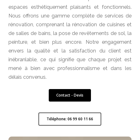
espaces esthétiquement plaisants et fonctionnels.
Nous offrons une gamme complète de services de
rénovation, comprenant la rénovation de cuisines et
de salles de bains, la pose de revêtements de sol, la
peinture, et bien plus encore. Notre engagement
envers la qualité et la satisfaction du client est
inébranlable, ce qui signifie que chaque projet est
mené à bien avec professionnalisme et dans les
délais convenus.
Contact - Devis
Téléphone: 06 99 60 11 66