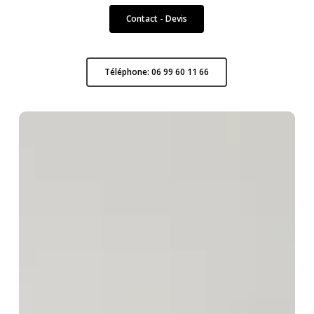
Contact - Devis
Téléphone: 06 99 60 11 66