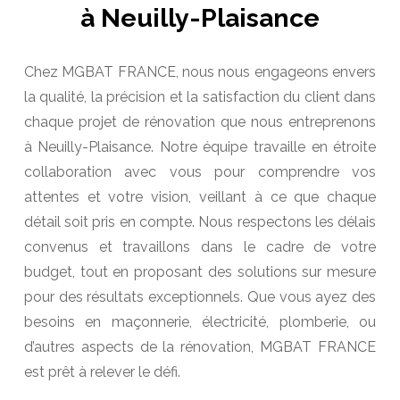
à Neuilly-Plaisance
Chez MGBAT FRANCE, nous nous engageons envers
la qualité, la précision et la satisfaction du client dans
chaque projet de rénovation que nous entreprenons
à Neuilly-Plaisance. Notre équipe travaille en étroite
collaboration avec vous pour comprendre vos
attentes et votre vision, veillant à ce que chaque
détail soit pris en compte. Nous respectons les délais
convenus et travaillons dans le cadre de votre
budget, tout en proposant des solutions sur mesure
pour des résultats exceptionnels. Que vous ayez des
besoins en maçonnerie, électricité, plomberie, ou
d’autres aspects de la rénovation, MGBAT FRANCE
est prêt à relever le défi.