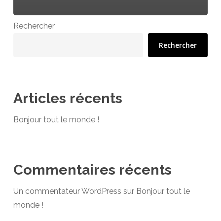
Rechercher
Rechercher
Articles récents
Bonjour tout le monde !
Commentaires récents
Un commentateur WordPress
sur
Bonjour tout le
monde !