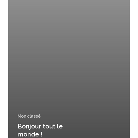
Non classé
Bonjour tout le
monde !